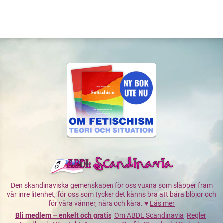
Den skandinaviska gemenskapen för oss vuxna som släpper fram
vår inre litenhet, för oss som tycker det känns bra att bära blöjor och
för våra vänner, nära och kära. ♥
Läs mer
Bli medlem – enkelt och gratis
Om ABDL Scandinavia
Regler