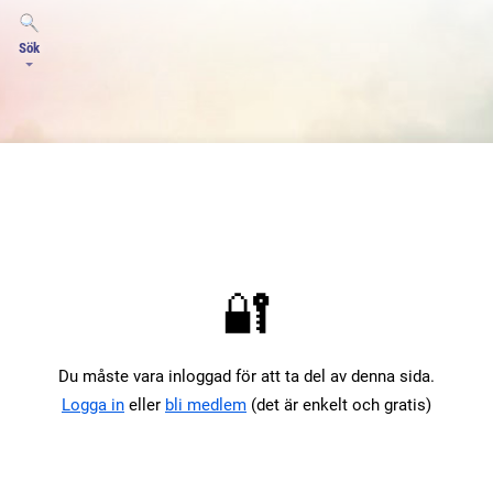
Sök
🔐
Du måste vara inloggad för att ta del av denna sida.
Logga in
eller
bli medlem
(det är enkelt och gratis)