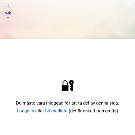
Sök
🔐
Du måste vara inloggad för att ta del av denna sida.
Logga in
eller
bli medlem
(det är enkelt och gratis)