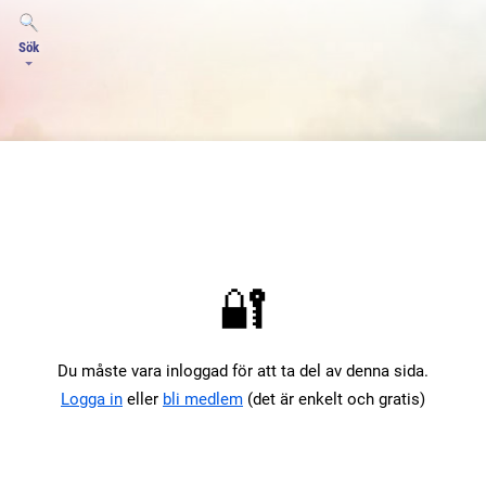
Sök
🔐
Du måste vara inloggad för att ta del av denna sida.
Logga in
eller
bli medlem
(det är enkelt och gratis)