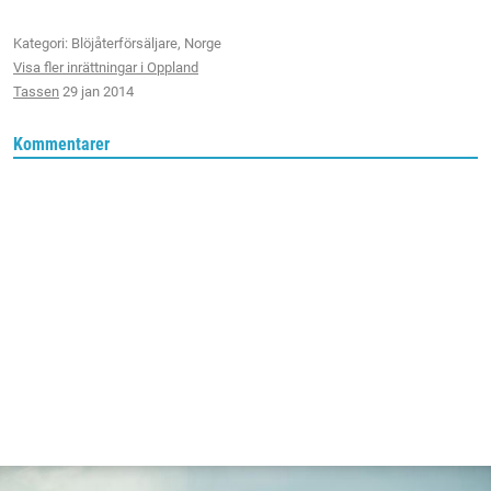
Kategori: Blöjåterförsäljare, Norge
Visa fler inrättningar i Oppland
Tassen
29 jan 2014
Kommentarer